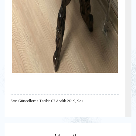
Son Güncelleme Tarihi: 03 Aralık 2019, Salı