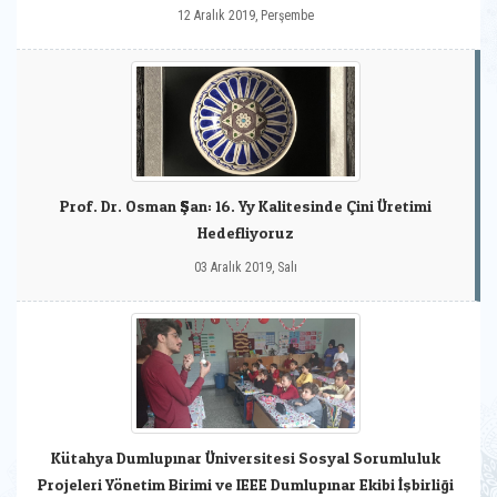
12 Aralık 2019, Perşembe
Prof. Dr. Osman Şan: 16. Yy Kalitesinde Çini Üretimi
Hedefliyoruz
03 Aralık 2019, Salı
Kütahya Dumlupınar Üniversitesi Sosyal Sorumluluk
Projeleri Yönetim Birimi ve IEEE Dumlupınar Ekibi İşbirliği