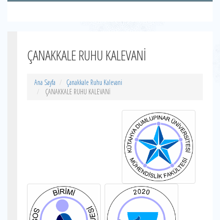
ÇANAKKALE RUHU KALEVANİ
Ana Sayfa
Çanakkale Ruhu Kalevani
ÇANAKKALE RUHU KALEVANİ